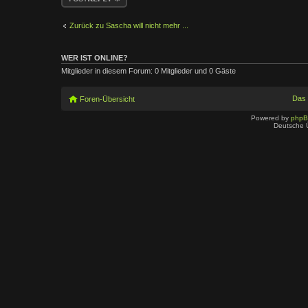
Zurück zu Sascha will nicht mehr ...
WER IST ONLINE?
Mitglieder in diesem Forum: 0 Mitglieder und 0 Gäste
Das
Foren-Übersicht
Powered by
php
Deutsche 