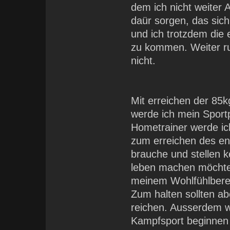
dem ich nicht weiter
daür sorgen, das sich
und ich trotzdem die
zu kommen. Weiter r
nicht.
Mit erreichen der 85
werde ich mein Sport
Hometrainer werde ic
zum erreichen des eno
brauche und stellen ke
leben machen möchte.
meinem Wohlfühlberei
Zum halten sollten ab
reichen. Ausserdem 
Kampfsport beginnen 