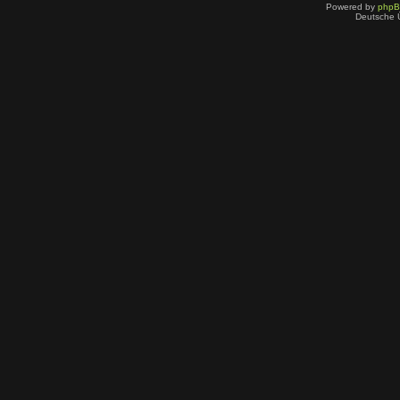
Powered by
php
Deutsche 