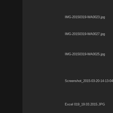
IMG-20150319-WA0023.jpg
IMG-20150319-WA0027.jpg
IMG-20150319-WA0025.jpg
Screenshot_2015-03-20-14-13-04
Excel 019_19.03.2015.JPG