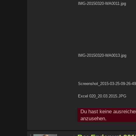
IMG-20150320-WA0011.jpg
IMG-20150320-WA0013.jpg
Screenshot_2015-03-25-09-26-49
Excel 020_20.03.2015.JPG
Du hast keine ausreiche
anzusehen.