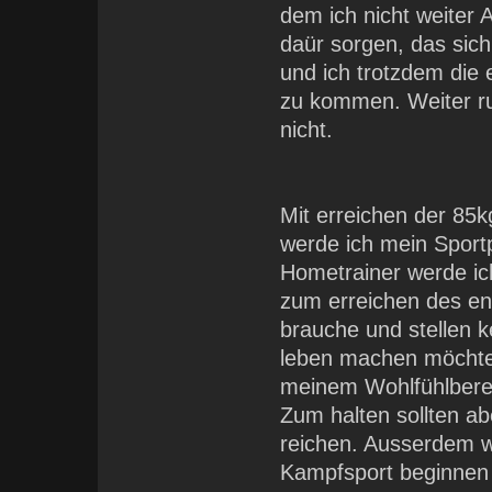
dem ich nicht weiter
daür sorgen, das sich
und ich trotzdem die
zu kommen. Weiter r
nicht.
Mit erreichen der 85
werde ich mein Sport
Hometrainer werde ic
zum erreichen des eno
brauche und stellen ke
leben machen möchte.
meinem Wohlfühlberei
Zum halten sollten ab
reichen. Ausserdem 
Kampfsport beginnen 