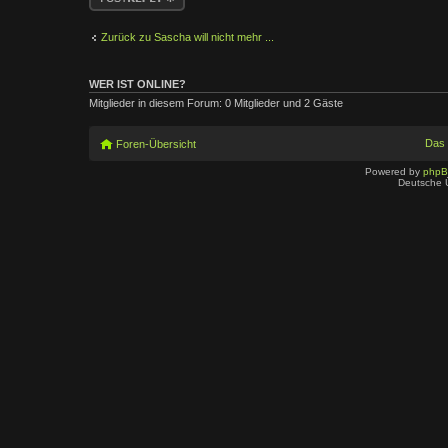
Zurück zu Sascha will nicht mehr ...
WER IST ONLINE?
Mitglieder in diesem Forum: 0 Mitglieder und 2 Gäste
Das
Foren-Übersicht
Powered by
php
Deutsche 