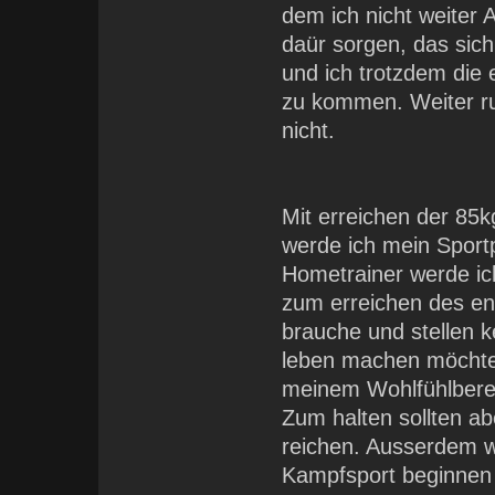
dem ich nicht weiter
daür sorgen, das sich
und ich trotzdem die
zu kommen. Weiter r
nicht.
Mit erreichen der 85
werde ich mein Sport
Hometrainer werde ic
zum erreichen des eno
brauche und stellen ke
leben machen möchte.
meinem Wohlfühlberei
Zum halten sollten ab
reichen. Ausserdem 
Kampfsport beginnen 