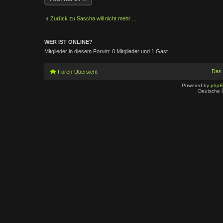
Zurück zu Sascha will nicht mehr ...
WER IST ONLINE?
Mitglieder in diesem Forum: 0 Mitglieder und 1 Gast
Das
Foren-Übersicht
Powered by
php
Deutsche 