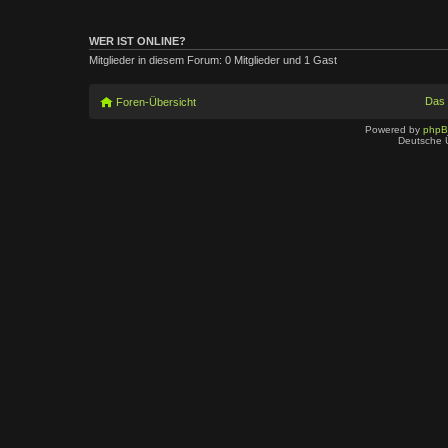
WER IST ONLINE?
Mitglieder in diesem Forum: 0 Mitglieder und 1 Gast
Das
Foren-Übersicht
Powered by
php
Deutsche 