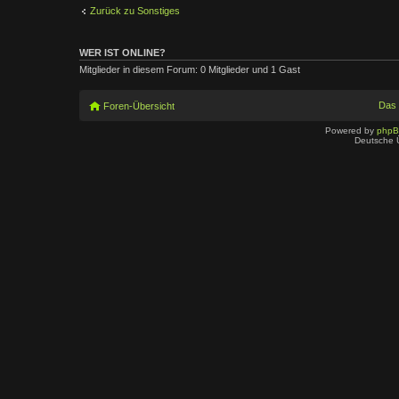
Zurück zu Sonstiges
WER IST ONLINE?
Mitglieder in diesem Forum: 0 Mitglieder und 1 Gast
Das
Foren-Übersicht
Powered by
php
Deutsche 