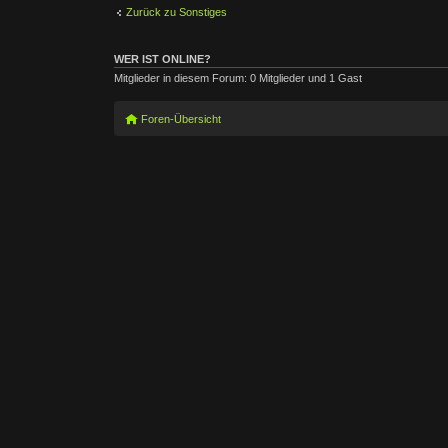
Zurück zu Sonstiges
WER IST ONLINE?
Mitglieder in diesem Forum: 0 Mitglieder und 1 Gast
Foren-Übersicht