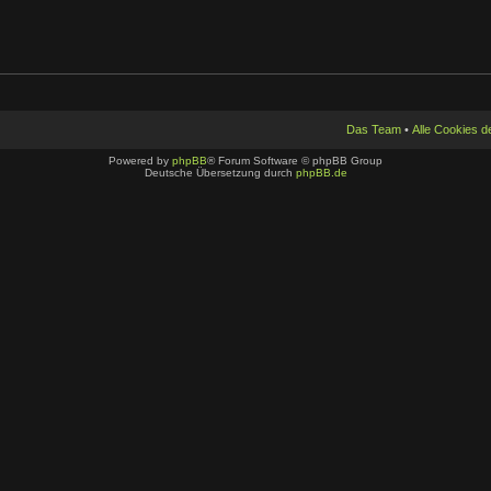
Das Team
•
Alle Cookies 
Powered by
phpBB
® Forum Software © phpBB Group
Deutsche Übersetzung durch
phpBB.de