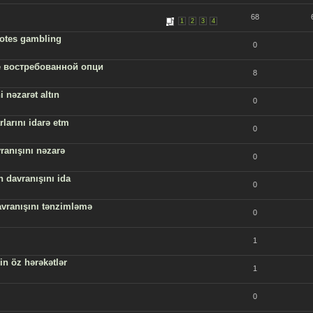
68
1
2
3
4
omotes gambling
0
е востребованной опци
8
 nəzarət altın
0
larını idarə etm
0
ranışını nəzarə
0
 davranışını ida
0
vranışını tənzimləmə
0
1
in öz hərəkətlər
1
0