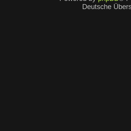
Deutsche Über