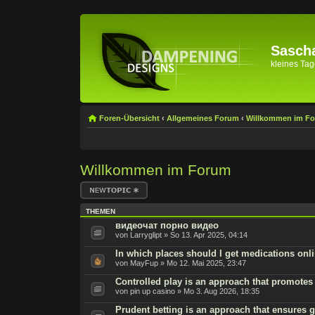
Sascha
kleines Tage
Foren-Übersicht
‹
Allgemeines Forum
‹
Willkommen im F
Willkommen im Forum
Neues Thema
erstellen
THEMEN
видеочат порно видео
von Larryglipt » So 13. Apr 2025, 04:14
In which places should I get medications onl
von MayFup » Mo 12. Mai 2025, 23:47
Controlled play is an approach that promotes
von pin up casino » Mo 3. Aug 2026, 18:35
Prudent betting is an approach that ensures 