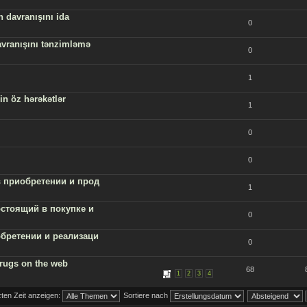
 davranışını ida
0
vranışını tənzimləmə
0
1
in öz hərəkətlər
1
0
0
в приобретении и прод
1
остоящий в покупке и
0
обретении и реализаци
0
drugs on the web
68
1
2
3
4
ten Zeit anzeigen:
Sortiere nach