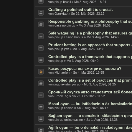
von pinup brasil » Mo 3. Aug 2026, 18:24
Crafting a polished outfit is crucial.
von Garryfab » So 29. Mär 2026, 23:12
Responsible gambling is a philosophy that s
von cassino pin up » Mo 3. Aug 2026, 16:51
Safe wagering is a philosophy that ensures 
von pin up casino bonus » Mo 3. Aug 2026, 14:46
Prudent betting is an approach that support
von pin up jetx » Mo 3. Aug 2026, 13:35
Controlled play is a framework that supports
von pin up » Mo 3. Aug 2026, 09:40
Какие ресурсы вы смотрите новости?
von Michaellon » So 4. Mai 2025, 13:55
Controlled play is a set of practices that pr
von jogo aviator pin up » Mo 3. Aug 2026, 01:25
Срочный скупка авто становится всё боле
von FrankTag » So 22. Feb 2026, 11:52
Məsul oyun — bu istifadəçinin öz hərəkətlərini
von pin up casino » So 2. Aug 2026, 06:17
Sağlam oyun — o deməkdir istifadəçinin qərar
von pin-up online casino » Sa 1. Aug 2026, 12:36
Ağıllı oyun — bu o deməkdir istifadəçinin dav
von pin up casino » Sa 1. Aug 2026, 08:48