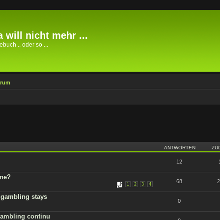
 will nicht mehr ...
buch .. oder so ...
orum
ANTWORTEN
ZU
12
ine?
68
2
1
2
3
4
 gambling stays
0
gambling continu