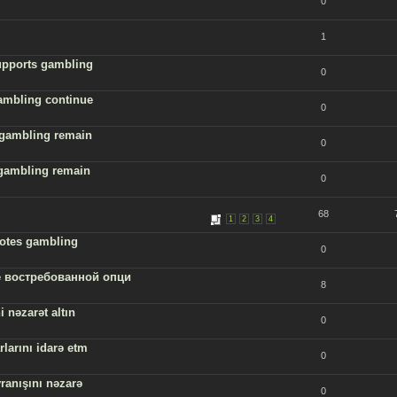
0
1
upports gambling
0
gambling continue
0
s gambling remain
0
 gambling remain
0
68
1
2
3
4
omotes gambling
0
е востребованной опци
8
 nəzarət altın
0
larını idarə etm
0
ranışını nəzarə
0