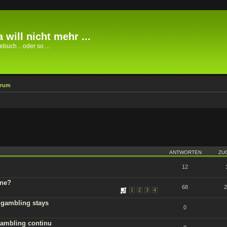
 will nicht mehr ...
buch .. oder so ...
orum
ANTWORTEN
ZU
12
ine?
68
2
1
2
3
4
 gambling stays
0
gambling continu