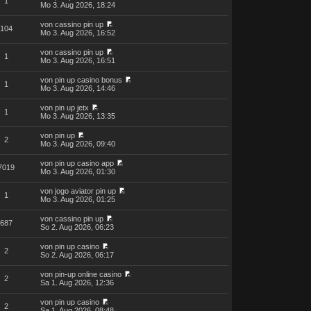
1
Mo 3. Aug 2026, 18:24
von cassino pin up
104
Mo 3. Aug 2026, 16:52
von cassino pin up
1
Mo 3. Aug 2026, 16:51
von pin up casino bonus
1
Mo 3. Aug 2026, 14:46
von pin up jetx
1
Mo 3. Aug 2026, 13:35
von pin up
2
Mo 3. Aug 2026, 09:40
von pin up casino app
7019
Mo 3. Aug 2026, 01:30
von jogo aviator pin up
1
Mo 3. Aug 2026, 01:25
von cassino pin up
687
So 2. Aug 2026, 06:23
von pin up casino
2
So 2. Aug 2026, 06:17
von pin-up online casino
2
Sa 1. Aug 2026, 12:36
von pin up casino
2
Sa 1. Aug 2026, 08:48