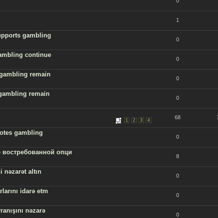
0
1
upports gambling
0
gambling continue
0
s gambling remain
0
 gambling remain
0
68
1
2
3
4
omotes gambling
0
е востребованной опци
8
 nəzarət altın
0
larını idarə etm
0
ranışını nəzarə
0