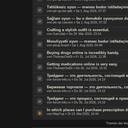
Təhlükəsiz oyun — mənası budur istifadəçinin
von pin up bet apk » Sa 1. Aug 2026, 07:37
Sağlam oyun — bu o deməkdir oyunçunun da
von pin up cassino » Sa 1. Aug 2026, 07:32
Crafting a stylish outfit is essential.
von Garryfab » So 29. Mär 2026, 23:14
Məsuliyyətli oyun — mənası budur istifadəçin
von pinup brasil » Sa 1. Aug 2026, 04:49
Buying drugs online is incredibly handy.
von ThomasOwEli » Fr 31. Jul 2026, 12:38
Getting medications online is very easy.
von ThomasOwEli » Do 30. Jul 2026, 15:31
Трейдинг — это деятельность, состоящий 
von forum-info.ru » Do 30. Jul 2026, 14:19
Биржевая торговля — это деятельность, с
von forum-info.ru » Do 30. Jul 2026, 14:19
Трейдинг — это процесс, состоящий в при
von forum-info.ru » Do 30. Jul 2026, 14:18
In which places can I purchase prescription 
von MayFup » Di 13. Mai 2025, 10:44
Themen der letz