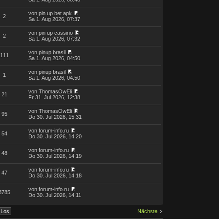
von pin up bet apk
2
Sa 1. Aug 2026, 07:37
von pin up cassino
2
Sa 1. Aug 2026, 07:32
von pinup brasil
111
Sa 1. Aug 2026, 04:50
von pinup brasil
1
Sa 1. Aug 2026, 04:50
von ThomasOwEli
21
Fr 31. Jul 2026, 12:38
von ThomasOwEli
95
Do 30. Jul 2026, 15:31
von forum-info.ru
54
Do 30. Jul 2026, 14:20
von forum-info.ru
48
Do 30. Jul 2026, 14:19
von forum-info.ru
47
Do 30. Jul 2026, 14:18
von forum-info.ru
8785
Do 30. Jul 2026, 14:11
Nächste