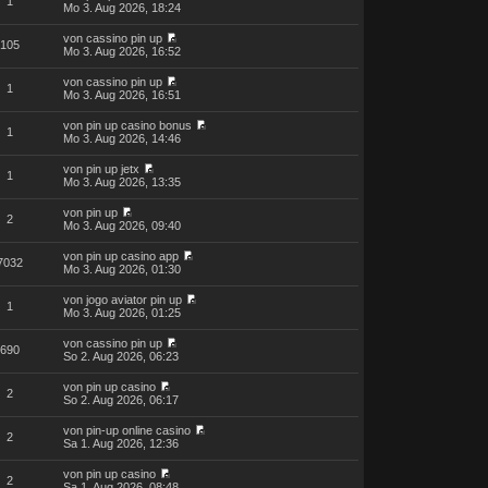
1
Mo 3. Aug 2026, 18:24
von cassino pin up
105
Mo 3. Aug 2026, 16:52
von cassino pin up
1
Mo 3. Aug 2026, 16:51
von pin up casino bonus
1
Mo 3. Aug 2026, 14:46
von pin up jetx
1
Mo 3. Aug 2026, 13:35
von pin up
2
Mo 3. Aug 2026, 09:40
von pin up casino app
7032
Mo 3. Aug 2026, 01:30
von jogo aviator pin up
1
Mo 3. Aug 2026, 01:25
von cassino pin up
690
So 2. Aug 2026, 06:23
von pin up casino
2
So 2. Aug 2026, 06:17
von pin-up online casino
2
Sa 1. Aug 2026, 12:36
von pin up casino
2
Sa 1. Aug 2026, 08:48