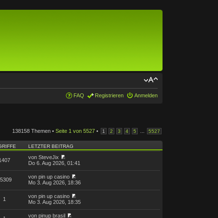
FAQ
Registrieren
Anmelden
138158 Themen •
Seite
1
von
5527
•
...
1
2
3
4
5
5527
GRIFFE
LETZTER BEITRAG
von SteveJix
1407
Do 6. Aug 2026, 01:41
von pin up casino
5309
Mo 3. Aug 2026, 18:36
von pin up casino
1
Mo 3. Aug 2026, 18:35
von pinup brasil