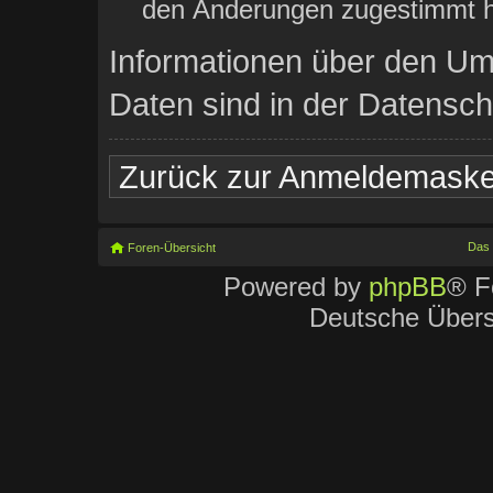
den Änderungen zugestimmt h
Informationen über den Um
Daten sind in der Datenschu
Zurück zur Anmeldemask
Das
Foren-Übersicht
Powered by
phpBB
® F
Deutsche Über