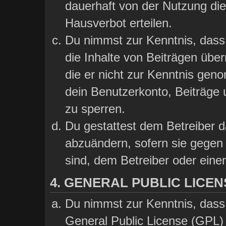
dauerhaft von der Nutzung die
Hausverbot erteilen.
Du nimmst zur Kenntnis, dass 
die Inhalte von Beiträgen übern
die er nicht zur Kenntnis gen
dein Benutzerkonto, Beiträge 
zu sperren.
Du gestattest dem Betreiber d
abzuändern, sofern sie gegen 
sind, dem Betreiber oder ein
4. GENERAL PUBLIC LICEN
Du nimmst zur Kenntnis, dass
General Public License (GPL) 