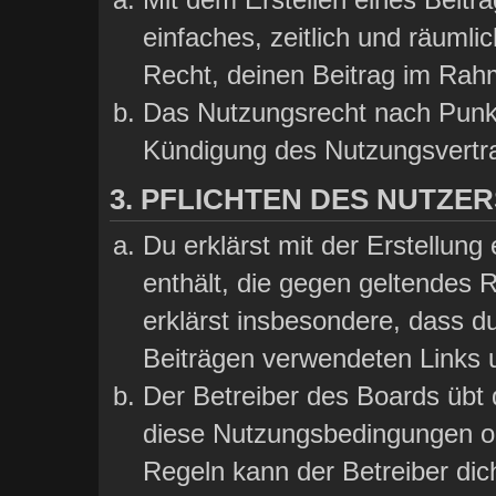
einfaches, zeitlich und räumli
Recht, deinen Beitrag im Rah
Das Nutzungsrecht nach Punkt
Kündigung des Nutzungsvertr
3. PFLICHTEN DES NUTZER
Du erklärst mit der Erstellung 
enthält, die gegen geltendes 
erklärst insbesondere, dass du
Beiträgen verwendeten Links 
Der Betreiber des Boards übt
diese Nutzungsbedingungen od
Regeln kann der Betreiber di