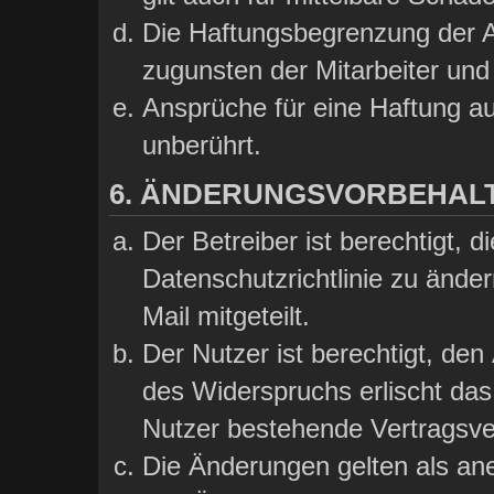
Die Haftungsbegrenzung der A
zugunsten der Mitarbeiter und 
Ansprüche für eine Haftung a
unberührt.
6. ÄNDERUNGSVORBEHAL
Der Betreiber ist berechtigt,
Datenschutzrichtlinie zu ände
Mail mitgeteilt.
Der Nutzer ist berechtigt, de
des Widerspruchs erlischt da
Nutzer bestehende Vertragsver
Die Änderungen gelten als ane