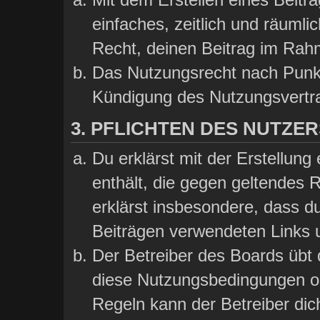
einfaches, zeitlich und räumli
Recht, deinen Beitrag im Rah
Das Nutzungsrecht nach Punkt
Kündigung des Nutzungsvertr
3. PFLICHTEN DES NUTZER
Du erklärst mit der Erstellung 
enthält, die gegen geltendes 
erklärst insbesondere, dass du
Beiträgen verwendeten Links 
Der Betreiber des Boards übt
diese Nutzungsbedingungen od
Regeln kann der Betreiber di