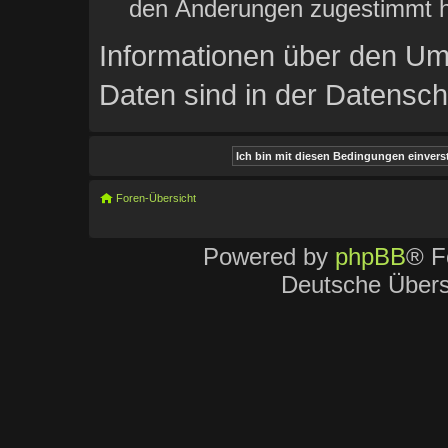
den Änderungen zugestimmt h
Informationen über den Um
Daten sind in der Datenschu
Foren-Übersicht
Powered by
phpBB
® F
Deutsche Über