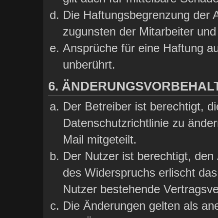
Die Haftungsbegrenzung der A
zugunsten der Mitarbeiter und 
Ansprüche für eine Haftung a
unberührt.
6. ÄNDERUNGSVORBEHAL
Der Betreiber ist berechtigt,
Datenschutzrichtlinie zu ände
Mail mitgeteilt.
Der Nutzer ist berechtigt, de
des Widerspruchs erlischt da
Nutzer bestehende Vertragsver
Die Änderungen gelten als ane