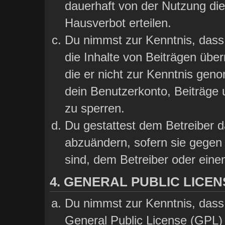
dauerhaft von der Nutzung die
Hausverbot erteilen.
Du nimmst zur Kenntnis, dass 
die Inhalte von Beiträgen übern
die er nicht zur Kenntnis gen
dein Benutzerkonto, Beiträge 
zu sperren.
Du gestattest dem Betreiber d
abzuändern, sofern sie gegen 
sind, dem Betreiber oder ein
4. GENERAL PUBLIC LICEN
Du nimmst zur Kenntnis, dass
General Public License (GPL) 