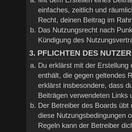
einfaches, zeitlich und räumli
Recht, deinen Beitrag im Rah
Das Nutzungsrecht nach Punkt
Kündigung des Nutzungsvertr
3. PFLICHTEN DES NUTZER
Du erklärst mit der Erstellung 
enthält, die gegen geltendes 
erklärst insbesondere, dass du
Beiträgen verwendeten Links 
Der Betreiber des Boards übt
diese Nutzungsbedingungen od
Regeln kann der Betreiber di