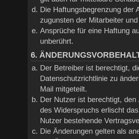
Die Haftungsbegrenzung der A
zugunsten der Mitarbeiter und 
Ansprüche für eine Haftung a
unberührt.
6. ÄNDERUNGSVORBEHAL
Der Betreiber ist berechtigt,
Datenschutzrichtlinie zu ände
Mail mitgeteilt.
Der Nutzer ist berechtigt, de
des Widerspruchs erlischt da
Nutzer bestehende Vertragsver
Die Änderungen gelten als ane