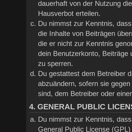
dauerhaft von der Nutzung die
Hausverbot erteilen.
Du nimmst zur Kenntnis, dass 
die Inhalte von Beiträgen übern
die er nicht zur Kenntnis gen
dein Benutzerkonto, Beiträge 
zu sperren.
Du gestattest dem Betreiber d
abzuändern, sofern sie gegen 
sind, dem Betreiber oder ein
4. GENERAL PUBLIC LICEN
Du nimmst zur Kenntnis, dass
General Public License (GPL) 