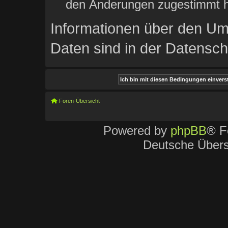
den Änderungen zugestimmt h
Informationen über den Um
Daten sind in der Datenschu
Foren-Übersicht
Powered by
phpBB
® F
Deutsche Über