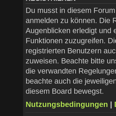
Du musst in diesem Forum r
anmelden zu können. Die Re
Augenblicken erledigt und e
Funktionen zuzugreifen. Di
registrierten Benutzern au
zuweisen. Beachte bitte 
die verwandten Regelungen, 
beachte auch die jeweilige
diesem Board bewegst.
Nutzungsbedingungen
|