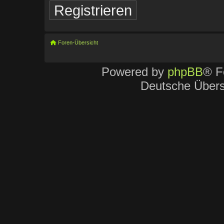
Registrieren
Foren-Übersicht
Powered by
phpBB
® F
Deutsche Über