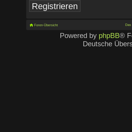
Registrieren
Das
Foren-Übersicht
Powered by
phpBB
® F
Deutsche Über