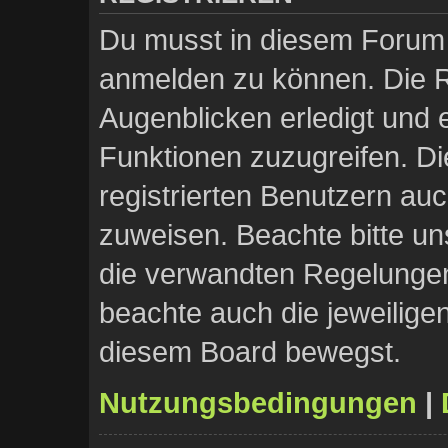
Du musst in diesem Forum r
anmelden zu können. Die Re
Augenblicken erledigt und e
Funktionen zuzugreifen. Di
registrierten Benutzern au
zuweisen. Beachte bitte 
die verwandten Regelungen, 
beachte auch die jeweilige
diesem Board bewegst.
Nutzungsbedingungen
|