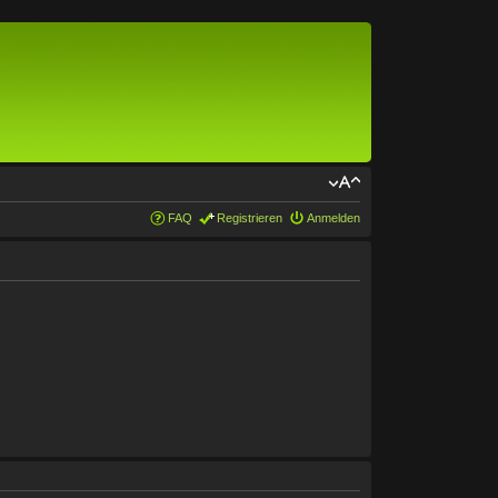
FAQ
Registrieren
Anmelden