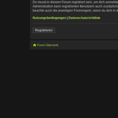
Du musst in diesem Forum registriert sein, um dich anmelde
Administration kann registrierten Benutzern auch zusätzli
beachte auch die jeweiligen Forenregeln, wenn du dich in
Nutzungsbedingungen
|
Datenschutzrichtlinie
Registrieren
Foren-Übersicht