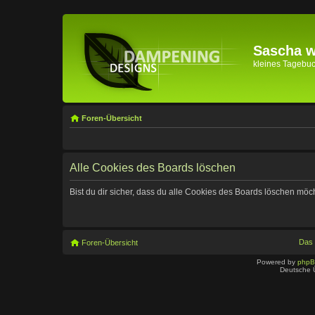
Sascha wi
kleines Tagebuch 
Foren-Übersicht
Alle Cookies des Boards löschen
Bist du dir sicher, dass du alle Cookies des Boards löschen möc
Das
Foren-Übersicht
Powered by
php
Deutsche 