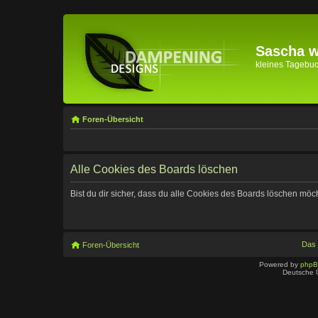
Sascha wi
kleines Tagebuch 
Foren-Übersicht
Alle Cookies des Boards löschen
Bist du dir sicher, dass du alle Cookies des Boards löschen möc
Das
Foren-Übersicht
Powered by
php
Deutsche 