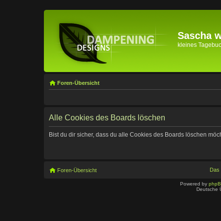
Sascha wi
kleines Tagebuch 
Foren-Übersicht
Alle Cookies des Boards löschen
Bist du dir sicher, dass du alle Cookies des Boards löschen möc
Das
Foren-Übersicht
Powered by
php
Deutsche 