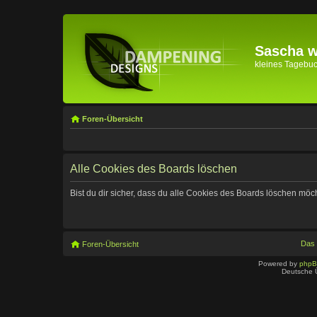
Sascha wi
kleines Tagebuch 
Foren-Übersicht
Alle Cookies des Boards löschen
Bist du dir sicher, dass du alle Cookies des Boards löschen möc
Das
Foren-Übersicht
Powered by
php
Deutsche 