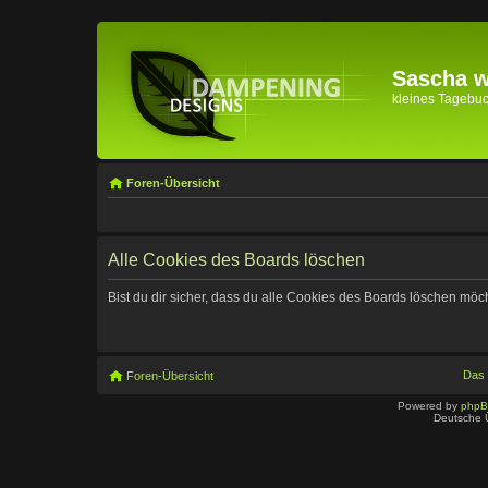
Sascha wi
kleines Tagebuch 
Foren-Übersicht
Alle Cookies des Boards löschen
Bist du dir sicher, dass du alle Cookies des Boards löschen möc
Das
Foren-Übersicht
Powered by
php
Deutsche 