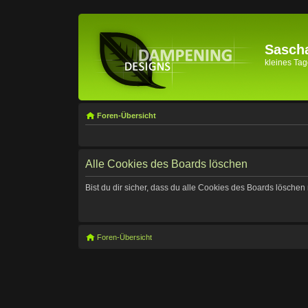
Sascha
kleines Tage
Foren-Übersicht
Alle Cookies des Boards löschen
Bist du dir sicher, dass du alle Cookies des Boards lösche
Foren-Übersicht