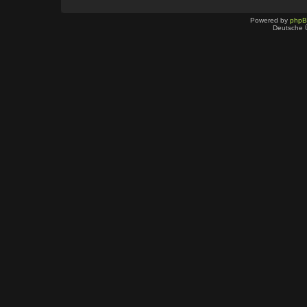
Powered by
php
Deutsche 