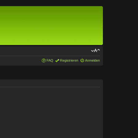
FAQ
Registrieren
Anmelden