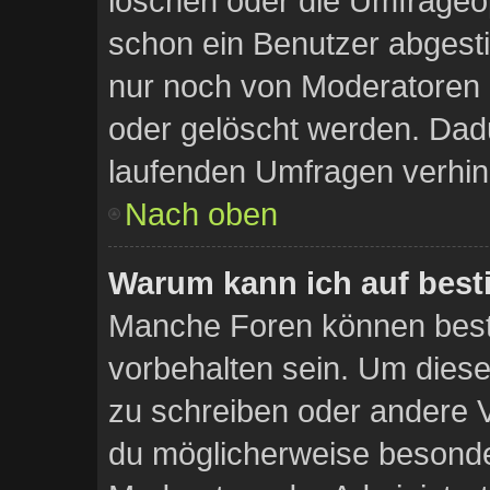
löschen oder die Umfrageopt
schon ein Benutzer abgest
nur noch von Moderatoren 
oder gelöscht werden. Dadu
laufenden Umfragen verhin
Nach oben
Warum kann ich auf best
Manche Foren können bes
vorbehalten sein. Um diese
zu schreiben oder andere 
du möglicherweise besonde