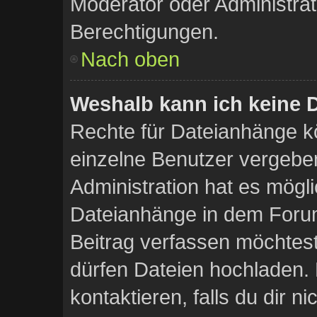
Moderator oder Administra
Berechtigungen.
Nach oben
Weshalb kann ich keine 
Rechte für Dateianhänge k
einzelne Benutzer vergebe
Administration hat es mögli
Dateianhänge in dem Foru
Beitrag verfassen möchtes
dürfen Dateien hochladen. 
kontaktieren, falls du dir ni