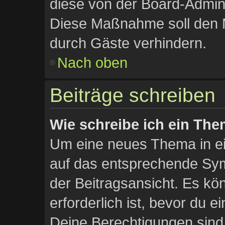
diese von der Board-Admini
Diese Maßnahme soll den 
durch Gäste verhindern.
Nach oben
Beiträge schreiben
Wie schreibe ich ein Th
Um eine neues Thema in ei
auf das entsprechende Sym
der Beitragsansicht. Es kön
erforderlich ist, bevor du 
Deine Berechtigungen sind