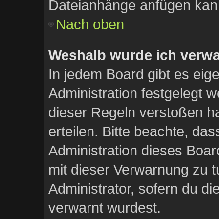
Dateianhänge anfügen kan
Nach oben
Weshalb wurde ich verwa
In jedem Board gibt es eig
Administration festgelegt 
dieser Regeln verstoßen ha
erteilen. Bitte beachte, da
Administration dieses Boar
mit dieser Verwarnung zu t
Administrator, sofern du die
verwarnt wurdest.