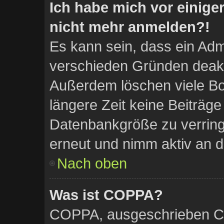
Ich habe mich vor einiger
nicht mehr anmelden?!
Es kann sein, dass ein Adm
verschieden Gründen deakti
Außerdem löschen viele Bo
längere Zeit keine Beiträg
Datenbankgröße zu verringe
erneut und nimm aktiv an d
Nach oben
Was ist COPPA?
COPPA, ausgeschrieben Chi