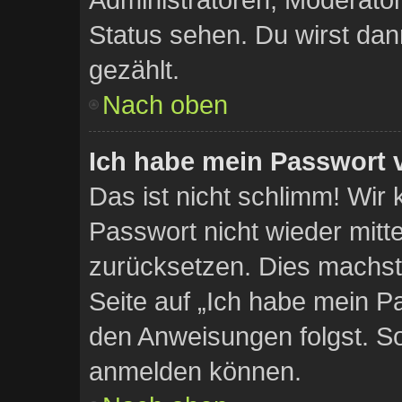
Status sehen. Du wirst dan
gezählt.
Nach oben
Ich habe mein Passwort 
Das ist nicht schlimm! Wir 
Passwort nicht wieder mitte
zurücksetzen. Dies machst
Seite auf „Ich habe mein P
den Anweisungen folgst. So 
anmelden können.