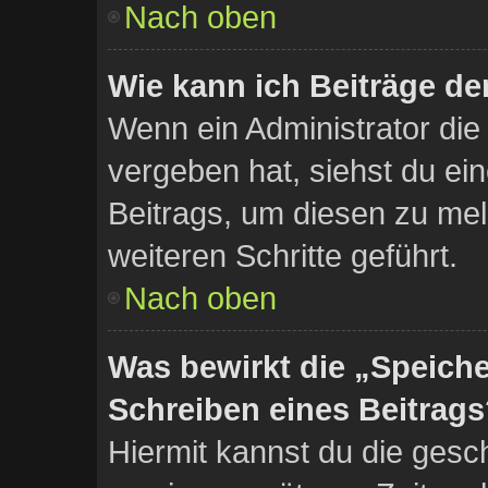
Nach oben
Wie kann ich Beiträge d
Wenn ein Administrator di
vergeben hat, siehst du ei
Beitrags, um diesen zu mel
weiteren Schritte geführt.
Nach oben
Was bewirkt die „Speiche
Schreiben eines Beitrag
Hiermit kannst du die gesc