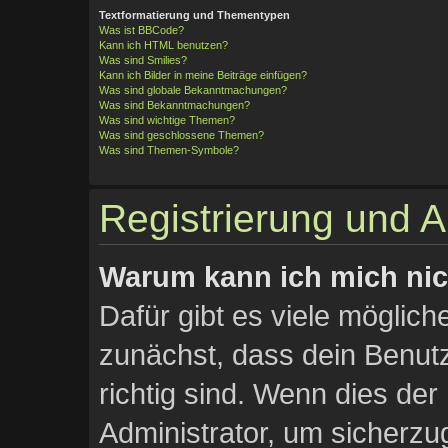
Textformatierung und Thementypen
Was ist BBCode?
Kann ich HTML benutzen?
Was sind Smilies?
Kann ich Bilder in meine Beiträge einfügen?
Was sind globale Bekanntmachungen?
Was sind Bekanntmachungen?
Was sind wichtige Themen?
Was sind geschlossene Themen?
Was sind Themen-Symbole?
Registrierung und 
Warum kann ich mich ni
Dafür gibt es viele möglic
zunächst, dass dein Benu
richtig sind. Wenn dies der 
Administrator, um sicherzu