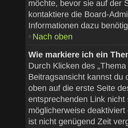
möchte, bevor sie auf der S
kontaktiere die Board-Admi
Informationen dazu benötig
Nach oben
Wie markiere ich ein The
Durch Klicken des „Thema a
Beitragsansicht kannst du
oben auf die erste Seite 
entsprechenden Link nicht s
möglicherweise deaktiviert 
ist nicht genügend Zeit ver