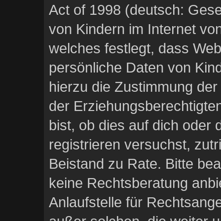
Act of 1998 (deutsch: Ges
von Kindern im Internet vo
welches festlegt, dass Web
persönliche Daten von Kin
hierzu die Zustimmung der
der Erziehungsberechtigten
bist, ob dies auf dich oder 
registrieren versuchst, zutri
Beistand zu Rate. Bitte b
keine Rechtsberatung anbie
Anlaufstelle für Rechtsangel