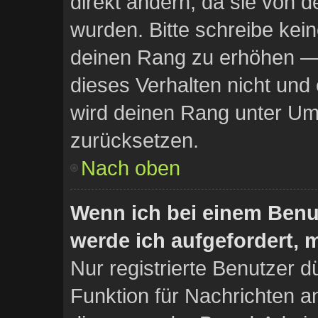
direkt ändern, da sie von d
wurden. Bitte schreibe kei
deinen Rang zu erhöhen —
dieses Verhalten nicht und
wird deinen Rang unter Um
zurücksetzen.
Nach oben
Wenn ich bei einem Benut
werde ich aufgefordert,
Nur registrierte Benutzer d
Funktion für Nachrichten a