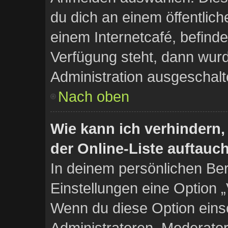
du dich an einem öffentlic
einem Internetcafé, befinde
Verfügung steht, dann wurd
Administration ausgeschalt
Nach oben
Wie kann ich verhindern
der Online-Liste auftauc
In deinem persönlichen Ber
Einstellungen eine Option 
Wenn du diese Option eins
Administratoren, Moderator