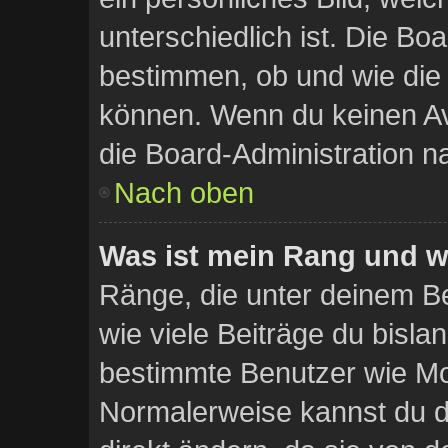
unterschiedlich ist. Die Bo
bestimmen, ob und wie die
können. Wenn du keinen Ava
die Board-Administration n
Nach oben
Was ist mein Rang und w
Ränge, die unter deinem B
wie viele Beiträge du bislang
bestimmte Benutzer wie Mo
Normalerweise kannst du d