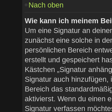
Nach oben
Wie kann ich meinem Bei
Um eine Signatur an deine
zunächst eine solche in de
persönlichen Bereich entw
erstellt und gespeichert ha
Kästchen „Signatur anhänge
Signatur auch hinzufügen, 
Bereich das standardmäßig
aktivierst. Wenn du einen 
Signatur verfassen möchtes