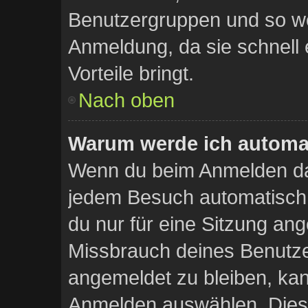
Benutzergruppen und so wei
Anmeldung, da sie schnell er
Vorteile bringt.
Nach oben
Warum werde ich automa
Wenn du beim Anmelden das
jedem Besuch automatisch 
du nur für eine Sitzung an
Missbrauch deines Benutze
angemeldet zu bleiben, ka
Anmelden auswählen. Dies 