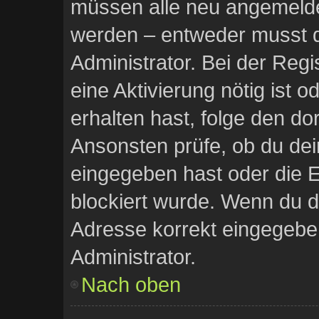
müssen alle neu angemeldet
werden – entweder musst du
Administrator. Bei der Regis
eine Aktivierung nötig ist 
erhalten hast, folge den d
Ansonsten prüfe, ob du dei
eingegeben hast oder die E
blockiert wurde. Wenn du di
Adresse korrekt eingegebe
Administrator.
Nach oben