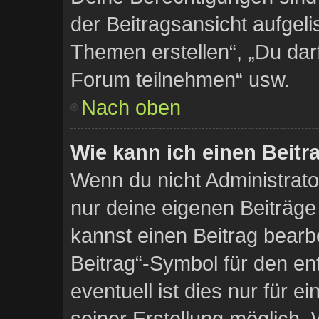
der Beitragsansicht aufgelis
Themen erstellen“, „Du da
Forum teilnehmen“ usw.
Nach oben
Wie kann ich einen Beitr
Wenn du nicht Administrato
nur deine eigenen Beiträge
kannst einen Beitrag bearb
Beitrag“-Symbol für den en
eventuell ist dies nur für 
seiner Erstellung möglich.