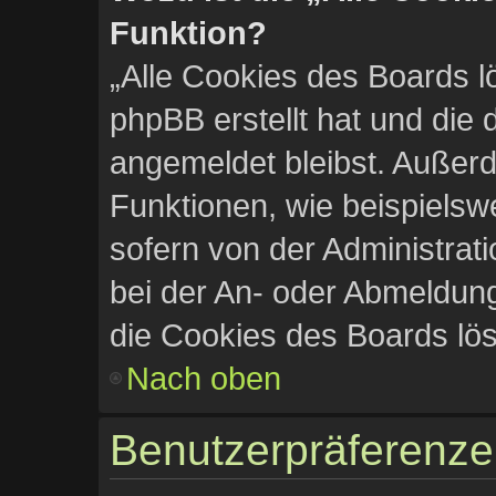
Funktion?
„Alle Cookies des Boards l
phpBB erstellt hat und die
angemeldet bleibst. Außerd
Funktionen, wie beispielsw
sofern von der Administrat
bei der An- oder Abmeldung
die Cookies des Boards lös
Nach oben
Benutzerpräferenze