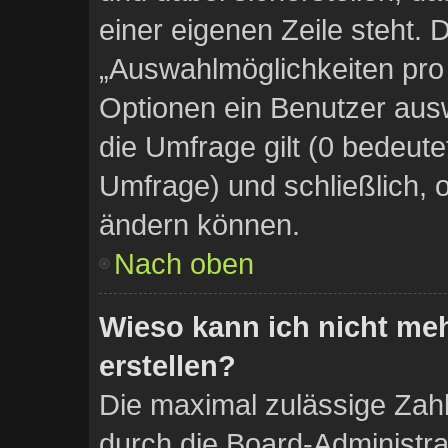
einer eigenen Zeile steht. 
„Auswahlmöglichkeiten pro 
Optionen ein Benutzer ausw
die Umfrage gilt (0 bedeute
Umfrage) und schließlich, 
ändern können.
Nach oben
Wieso kann ich nicht me
erstellen?
Die maximal zulässige Zahl
durch die Board-Administra