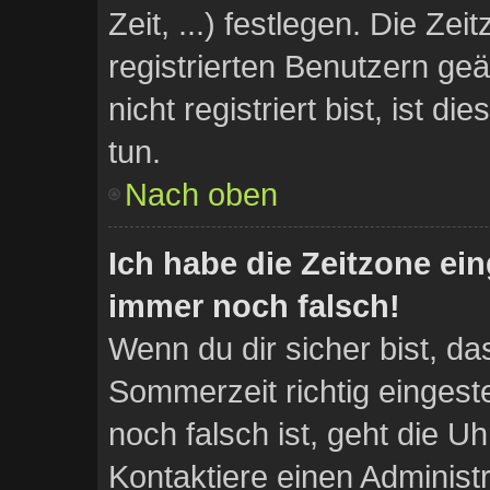
Zeit, ...) festlegen. Die Ze
registrierten Benutzern g
nicht registriert bist, ist di
tun.
Nach oben
Ich habe die Zeitzone ein
immer noch falsch!
Wenn du dir sicher bist, da
Sommerzeit richtig eingeste
noch falsch ist, geht die U
Kontaktiere einen Administ