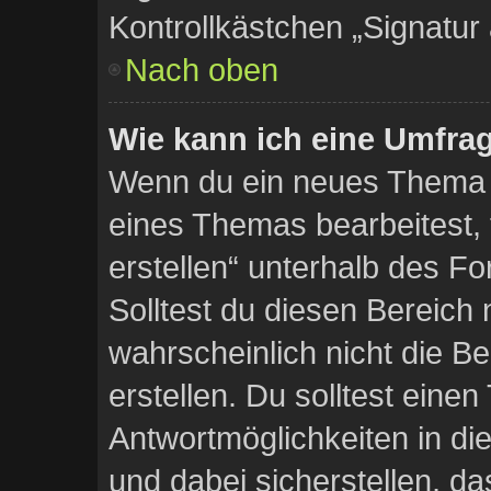
Kontrollkästchen „Signatur
Nach oben
Wie kann ich eine Umfrag
Wenn du ein neues Thema e
eines Themas bearbeitest, 
erstellen“ unterhalb des Fo
Solltest du diesen Bereich
wahrscheinlich nicht die B
erstellen. Du solltest eine
Antwortmöglichkeiten in d
und dabei sicherstellen, da