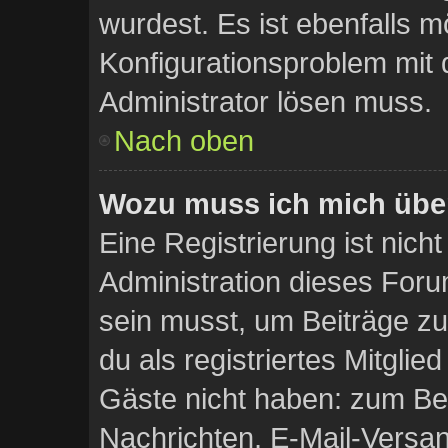
wurdest. Es ist ebenfalls m
Konfigurationsproblem mit d
Administrator lösen muss.
Nach oben
Wozu muss ich mich über
Eine Registrierung ist nich
Administration dieses Forum
sein musst, um Beiträge zu 
du als registriertes Mitglie
Gäste nicht haben: zum Beis
Nachrichten, E-Mail-Versand