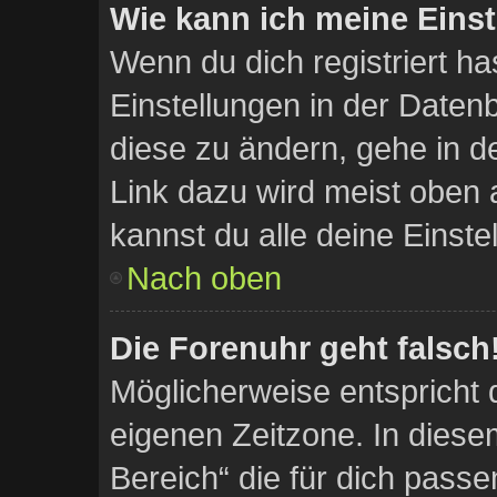
Wie kann ich meine Eins
Wenn du dich registriert ha
Einstellungen in der Date
diese zu ändern, gehe in d
Link dazu wird meist oben a
kannst du alle deine Einste
Nach oben
Die Forenuhr geht falsch
Möglicherweise entspricht d
eigenen Zeitzone. In diesem
Bereich“ die für dich pass