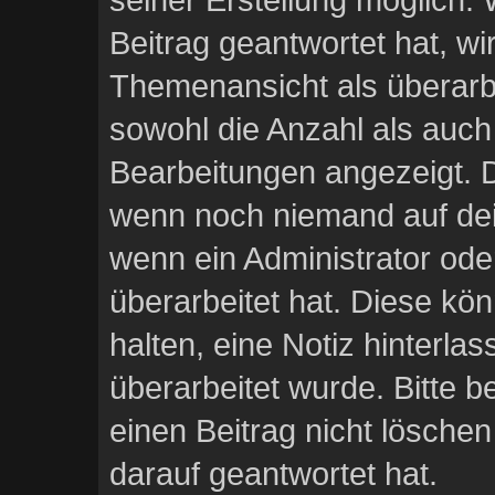
Beitrag geantwortet hat, wir
Themenansicht als überarb
sowohl die Anzahl als auch 
Bearbeitungen angezeigt. D
wenn noch niemand auf dei
wenn ein Administrator ode
überarbeitet hat. Diese könn
halten, eine Notiz hinterla
überarbeitet wurde. Bitte 
einen Beitrag nicht lösche
darauf geantwortet hat.