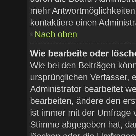
mehr Antwortmöglichkeiten
kontaktiere einen Administr
Nach oben
Wie bearbeite oder lösch
Wie bei den Beiträgen kö
ursprünglichen Verfasser,
Administrator bearbeitet 
bearbeiten, ändere den ers
ist immer mit der Umfrage
Stimme abgegeben hat, da