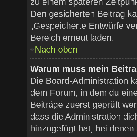
zu einem späteren Zeitpun
Den gesicherten Beitrag ka
„Gespeicherte Entwürfe ver
Bereich erneut laden.
Nach oben
Warum muss mein Beitrag
Die Board-Administration k
dem Forum, in dem du einen 
Beiträge zuerst geprüft we
dass die Administration di
hinzugefügt hat, bei denen 